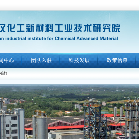
闻中心
团队入驻
科技发展
政策信息
网站！