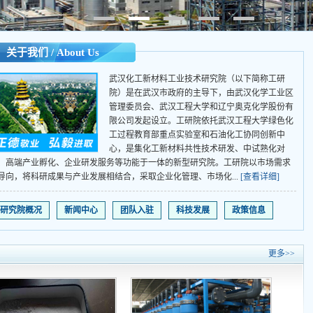
关于我们 / About Us
武汉化工新材料工业技术研究院（以下简称工研
院）是在武汉市政府的主导下，由武汉化学工业区
管理委员会、武汉工程大学和辽宁奥克化学股份有
限公司发起设立。工研院依托武汉工程大学绿色化
工过程教育部重点实验室和石油化工协同创新中
心，是集化工新材料共性技术研发、中试熟化对
、高端产业孵化、企业研发服务等功能于一体的新型研究院。工研院以市场需求
导向，将科研成果与产业发展相结合，采取企业化管理、市场化...
[查看详细]
研究院概况
新闻中心
团队入驻
科技发展
政策信息
更多>>