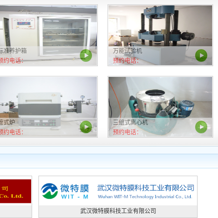
标准养护箱
万能试验机
预约电话：
预约电话：
管式炉
三组式离心机
预约电话：
预约电话：
武汉微特膜科技工业有限公司