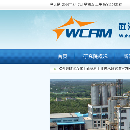
今天是:
2026年8月7日 星期五
上午 9点11分21秒
首页
研究院概况
新
欢迎光临武汉化工新材料工业技术研究院官方