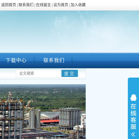
返回首页
|
联系我们
|
在线留言
|
设为首页
|
加入收藏
下载中心
联系我们