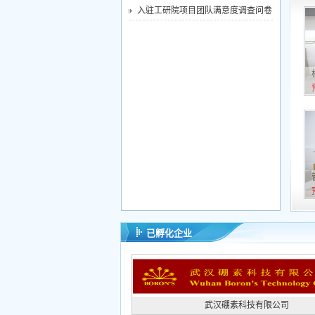
入驻工研院项目团队满意度调查问卷
已孵化企业
武汉硼素科技有限公司